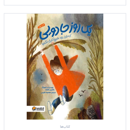
کتاب‌ها