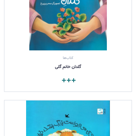
کتاب‌ها
گلدان خانم گلی
مشاهده کتاب