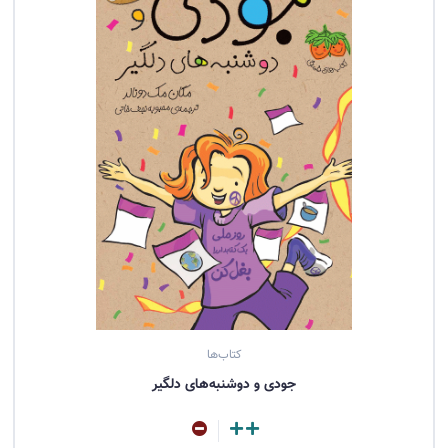
کتاب‌ها
جودی و دوشنبه‌های دلگیر
مشاهده کتاب