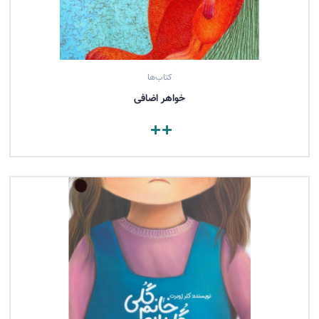
کتاب‌ها
خواهر اضافی
مشاهده کتاب