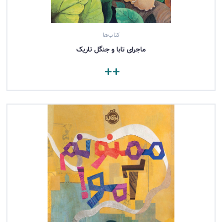
کتاب‌ها
ماجرای تابا و جنگل تاریک
مشاهده کتاب