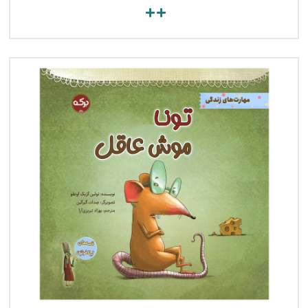
مشاهده کتاب