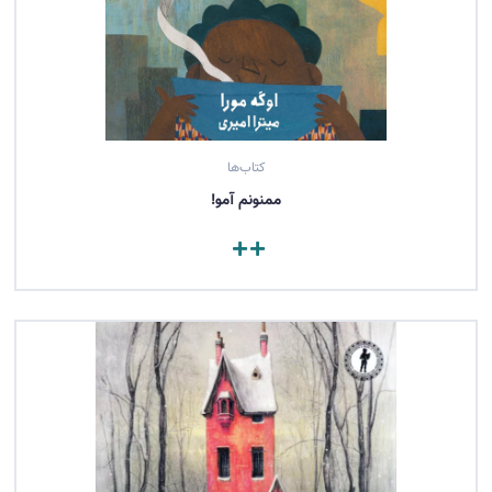
کتاب‌ها
ممنونم آمو!
مشاهده کتاب