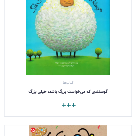
کتاب‌ها
گوسفندی که می‌خواست بزرگ باشد، خیلی بزرگ
مشاهده کتاب