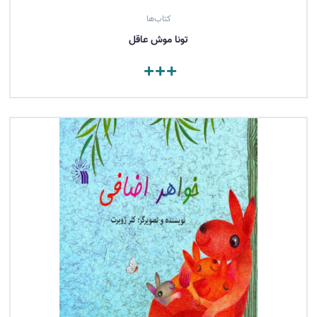
کتاب‌ها
تونا موش عاقل
مشاهده کتاب