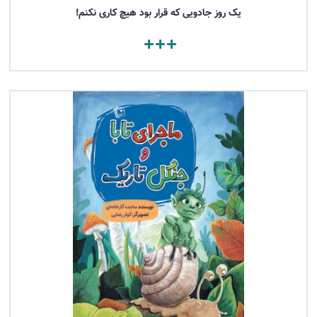
یک روز جادویی که قرار بود هیچ کاری نکنم!
مشاهده کتاب