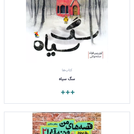
کتاب‌ها
سگ سیاه
مشاهده کتاب