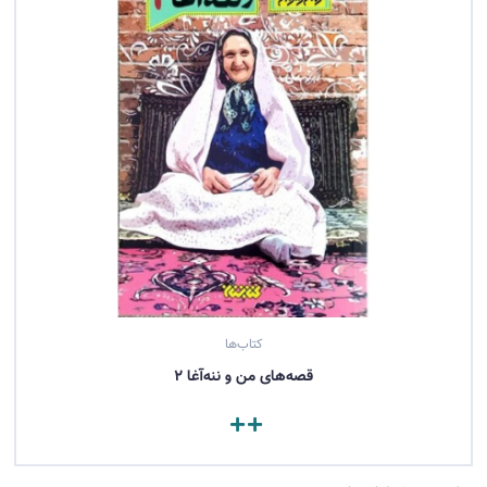
کتاب‌ها
قصه‌های من و ننه‌آغا 2
مشاهده کتاب