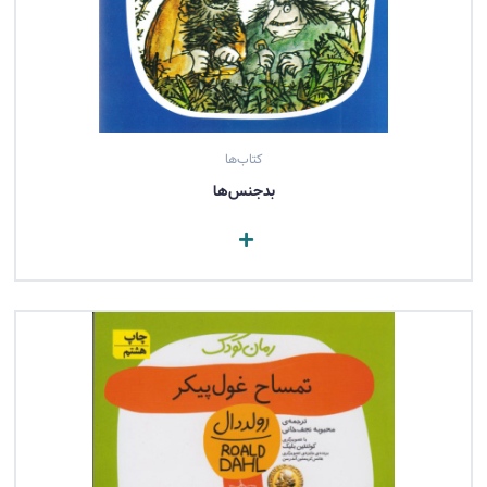
کتاب‌ها
بدجنس‌ها
مشاهده کتاب