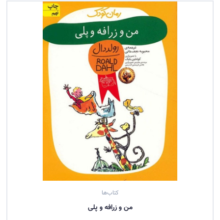
کتاب‌ها
من و زرافه و پلی