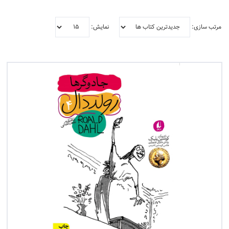
مرتب سازی:
نمایش:
فیلتر