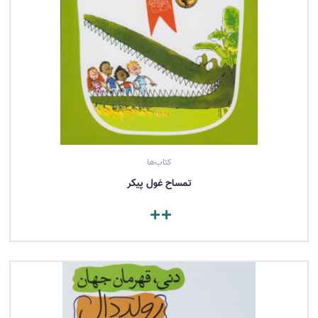
کتاب‌ها
تمساح غول‌ پیکر
مشاهده کتاب