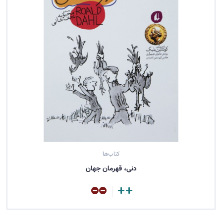
کتاب‌ها
دنی، قهرمان جهان
مشاهده کتاب