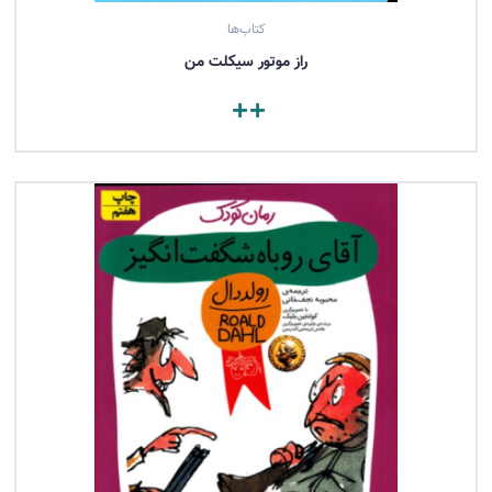
کتاب‌ها
راز موتور سیکلت من
مشاهده کتاب