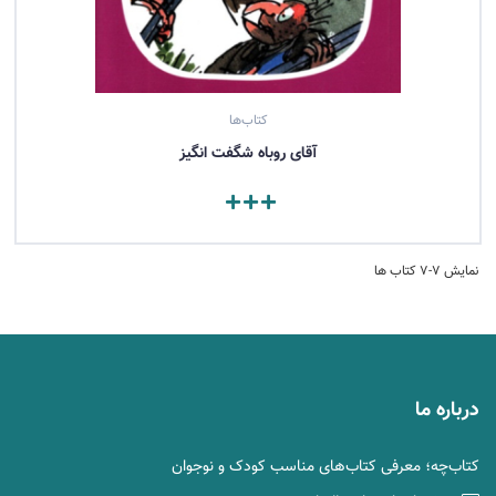
کتاب‌ها
آقای روباه شگفت‌ انگیز
مشاهده کتاب
نمایش 7-7 کتاب ها
درباره ما
کتاب‌چه؛ معرفی کتاب‌های مناسب کودک و نوجوان