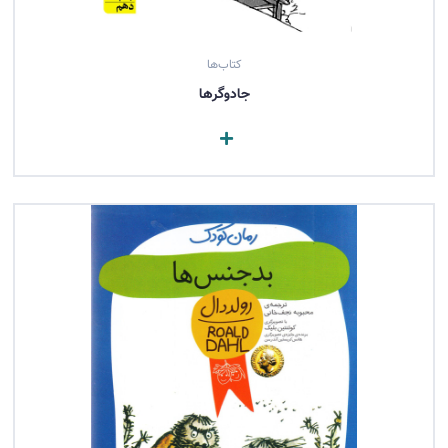
کتاب‌ها
جادوگرها
مشاهده کتاب