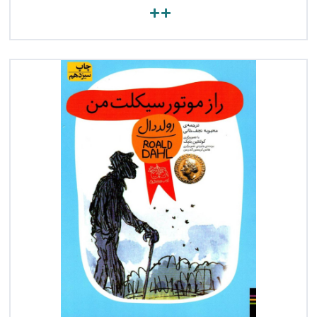
مشاهده کتاب