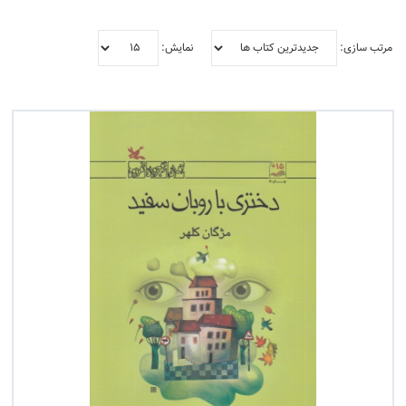
رشناسان
مرتب سازی:
نمایش:
فیلتر