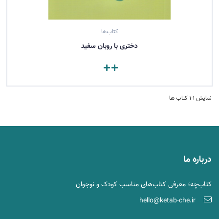
کتاب‌ها
دختری با روبان سفید
مشاهده کتاب
نمایش 1-1 کتاب ها
درباره ما
کتاب‌چه؛ معرفی کتاب‌های مناسب کودک و نوجوان
hello@ketab-che.ir