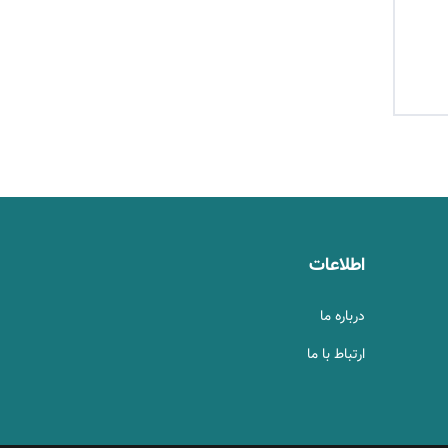
اطلاعات
درباره ما
ارتباط با ما