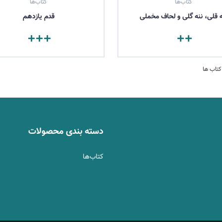
کتاب‌ها
کتاب‌ها
ه قلی، ننه گلی و لحاف مخملی
قدم یازدهم
مشاهده کتاب
مشاهده کتاب
دسته بندی محصولات
کتاب‌ها