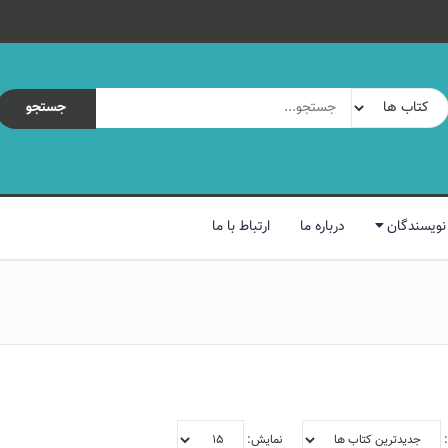
جستجو
نویسندگان
درباره ما
ارتباط با ما
:
نمایش: