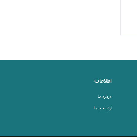
اطلاعات
درباره ما
ارتباط با ما