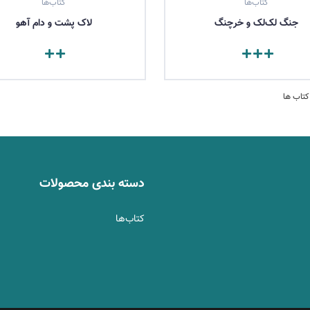
کتاب‌ها
کتاب‌ها
جنگ لک‌لک و خرچنگ
لاک‌ پشت و دام آهو
مشاهده کتاب
مشاهده کتاب
دسته بندی محصولات
کتاب‌ها