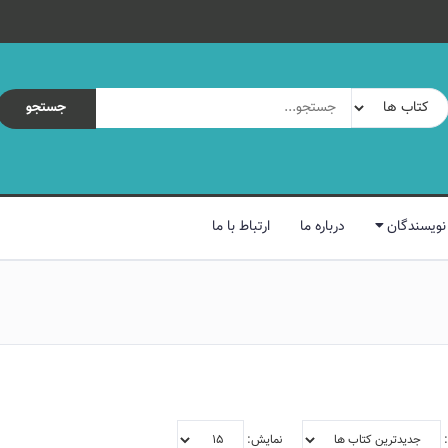
جستجو
نویسندگان
درباره ما
ارتباط با ما
:
نمایش: