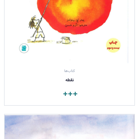
کتاب‌ها
نقطه
مشاهده کتاب