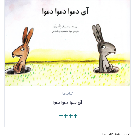
کتاب‌ها
آی دعوا دعوا دعوا
مشاهده کتاب
نمایش 4-4 کتاب ها