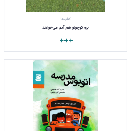
کتاب‌ها
بره کوچولو هم آدم می‌خواهد
مشاهده کتاب