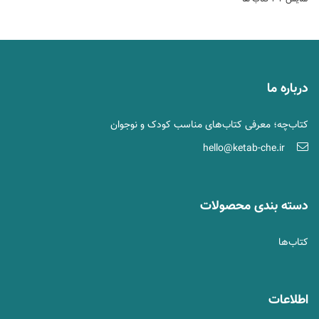
درباره ما
کتاب‌چه؛ معرفی کتاب‌های مناسب کودک و نوجوان
hello@ketab-che.ir
دسته بندی محصولات
کتاب‌ها
اطلاعات