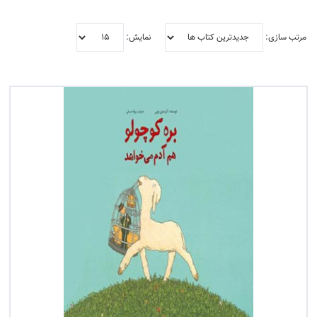
رشناسان
مرتب سازی:
نمایش:
فیلتر