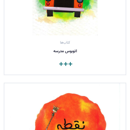
کتاب‌ها
اتوبوس مدرسه
مشاهده کتاب