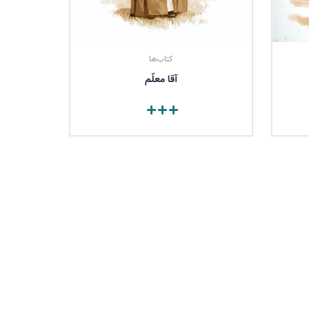
کتاب‌ها
آقا معلّم
مشاهده کتاب