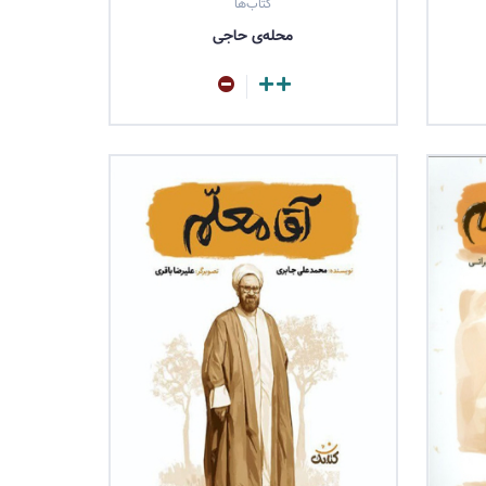
کتاب‌ها
محله‌ی حاجی
مشاهده کتاب