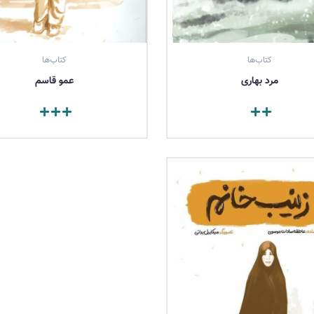
کتاب‌ها
کتاب‌ها
مرد بهاری
عمو قاسم
مشاهده کتاب
مشاهده کتاب