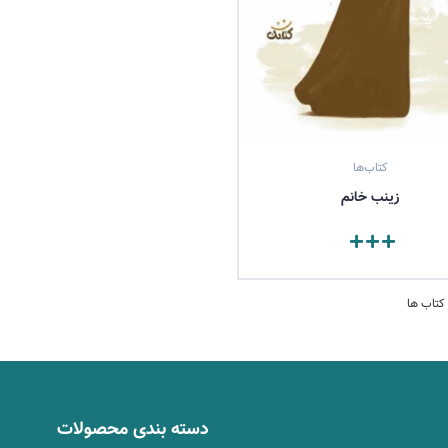
کتاب‌ها
زينب خانم
مشاهده کتاب
دسته بندی محصولات