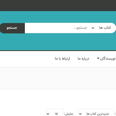
جستجو
نویسندگان
درباره ما
ارتباط با ما
:
نمایش: