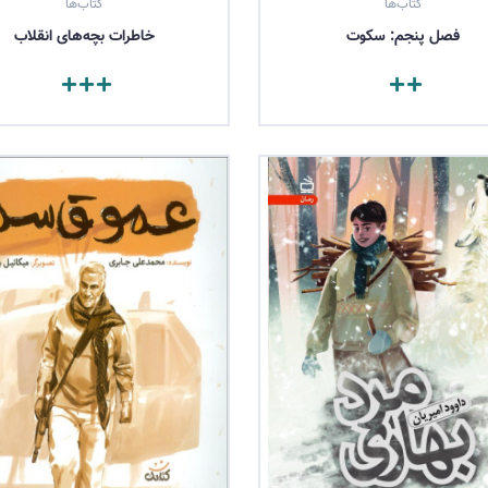
کتاب‌ها
کتاب‌ها
فصل پنجم: سکوت
خاطرات بچه‌های انقلاب
مشاهده کتاب
مشاهده کتاب