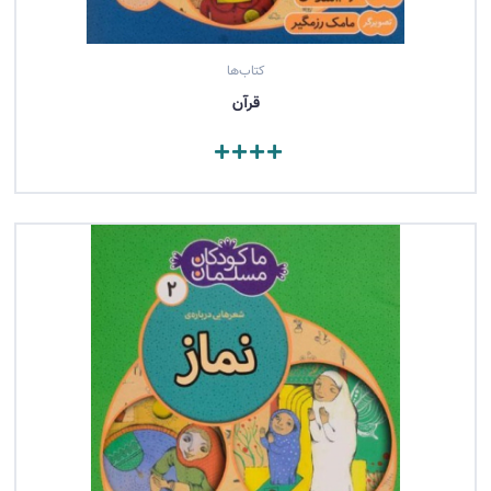
کتاب‌ها
قرآن
مشاهده کتاب