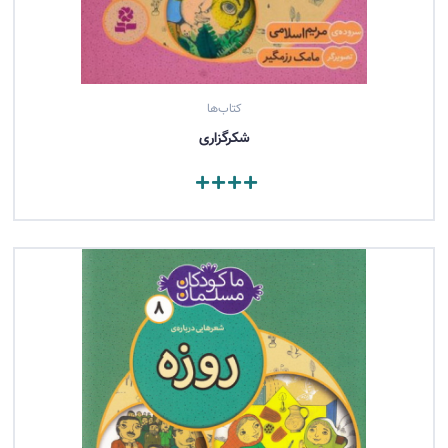
کتاب‌ها
شكرگزاری
مشاهده کتاب