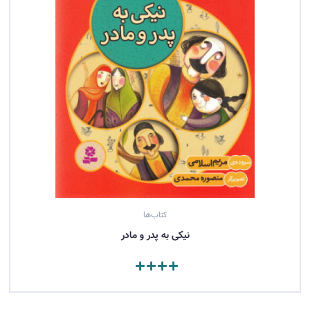
کتاب‌ها
نيكی به پدر و مادر
مشاهده کتاب