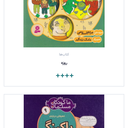
کتاب‌ها
روزه
مشاهده کتاب