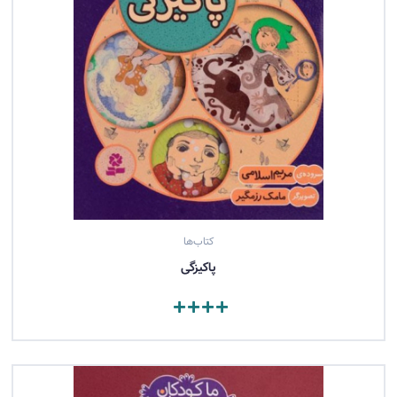
کتاب‌ها
پاكيزگی
مشاهده کتاب