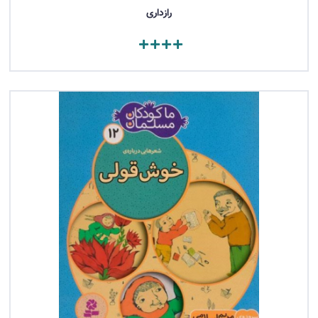
رازداری
مشاهده کتاب