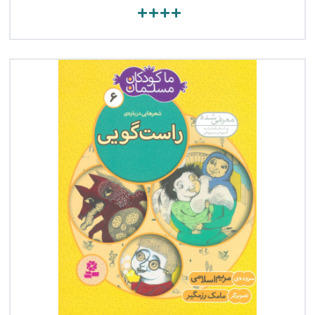
مشاهده کتاب