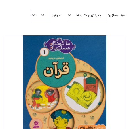
مرتب سازی:
نمایش:
فیلتر