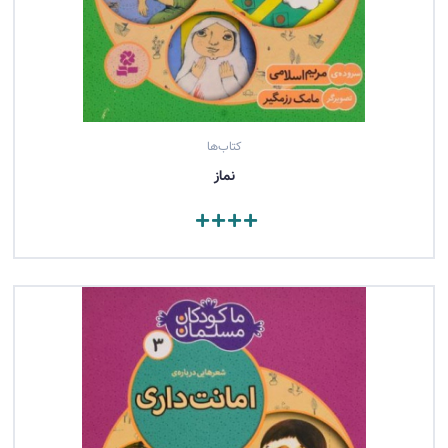
کتاب‌ها
نماز
مشاهده کتاب