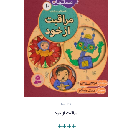
کتاب‌ها
مراقبت از خود
مشاهده کتاب