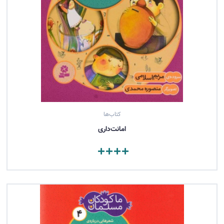
کتاب‌ها
امانت‌داری
مشاهده کتاب