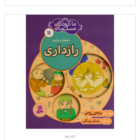
کتاب‌ها