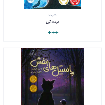
کتاب‌ها
درخت آرزو
مشاهده کتاب