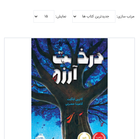
مرتب سازی:
نمایش:
فیلتر