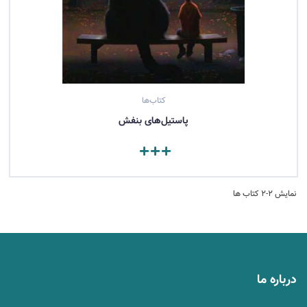
کتاب‌ها
پاستیل‌های بنفش
مشاهده کتاب
نمایش 2-2 کتاب ها
درباره ما