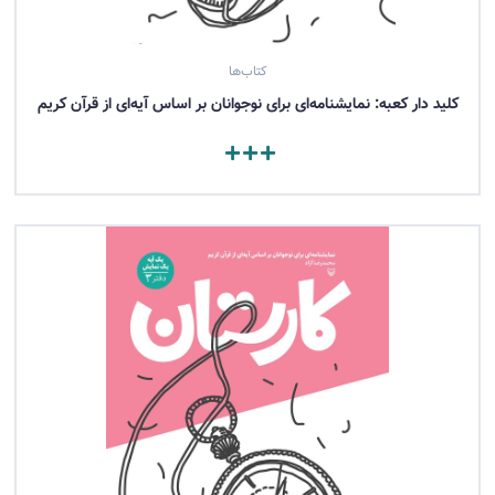
کتاب‌ها
کلید دار کعبه: نمایشنامه‌ای برای نوجوانان بر اساس آیه‌ای از قرآن کریم
مشاهده کتاب