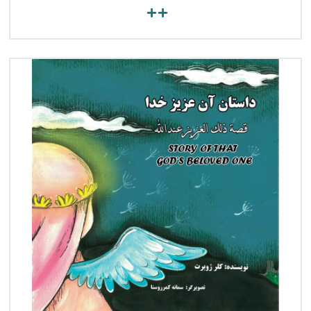
مشاهده کتاب