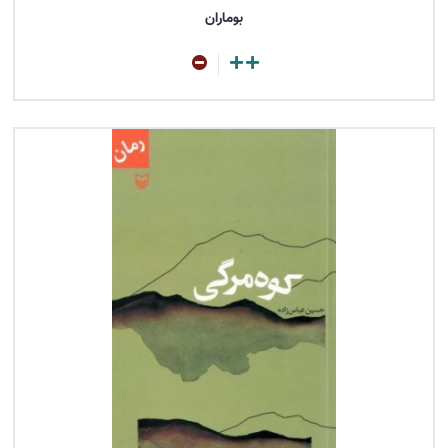
بوماران
مشاهده کتاب