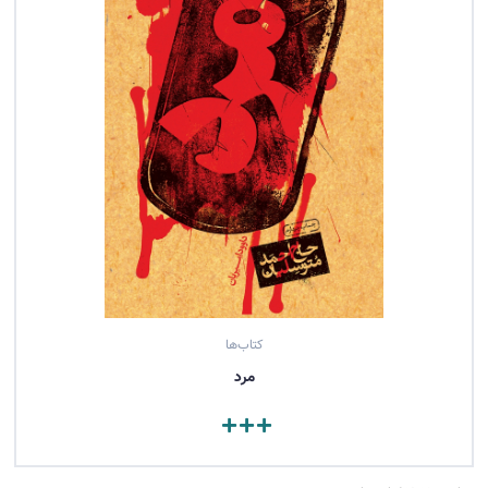
کتاب‌ها
مرد
مشاهده کتاب