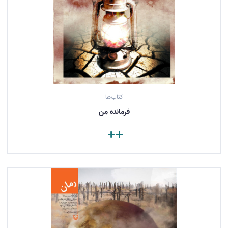
کتاب‌ها
فرمانده من
مشاهده کتاب