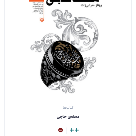
کتاب‌ها
محله‌ی حاجی
مشاهده کتاب