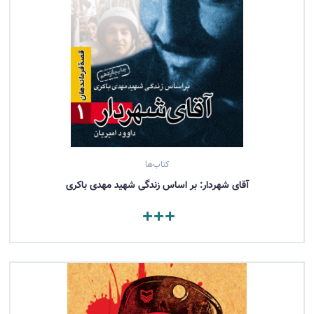
کتاب‌ها
آقای شهردار: بر اساس زندگی شهید مهدی باکری
مشاهده کتاب