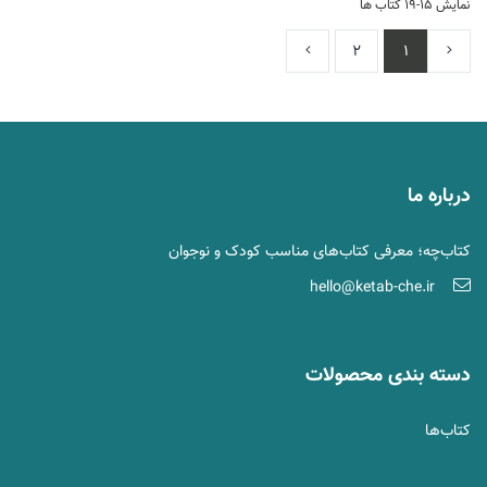
نمایش 15-19 کتاب ها
2
1
درباره ما
کتاب‌چه؛ معرفی کتاب‌های مناسب کودک و نوجوان
hello@ketab-che.ir
دسته بندی محصولات
کتاب‌ها