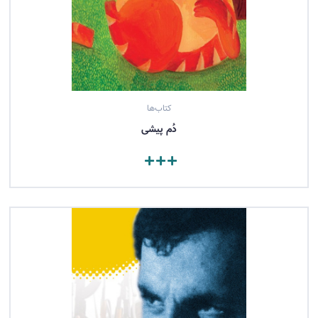
کتاب‌ها
دُم پیشی
مشاهده کتاب