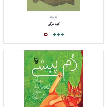
کتاب‌ها
کوه مرگی
مشاهده کتاب