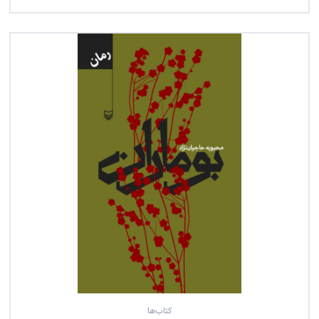
کتاب‌ها