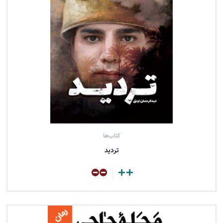
کتاب‌ها
تردید
مشاهده کتاب