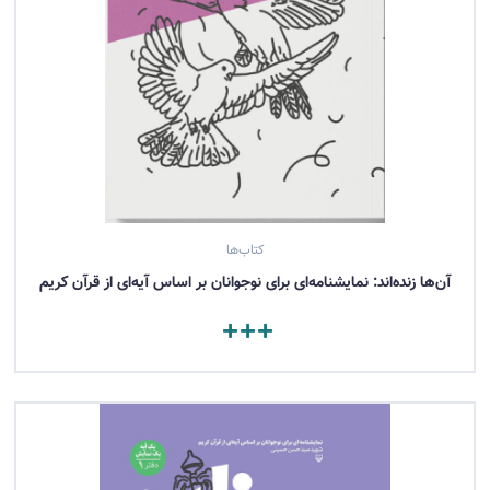
کتاب‌ها
آن‌ها زنده‌اند: نمایشنامه‌ای برای نوجوانان بر اساس آیه‌ای از قرآن کریم
مشاهده کتاب