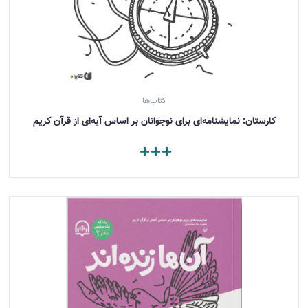
کتاب‌ها
کارستان: نمایشنامه‌ای برای نوجوانان بر اساس آیه‌ای از قرآن کریم
مشاهده کتاب