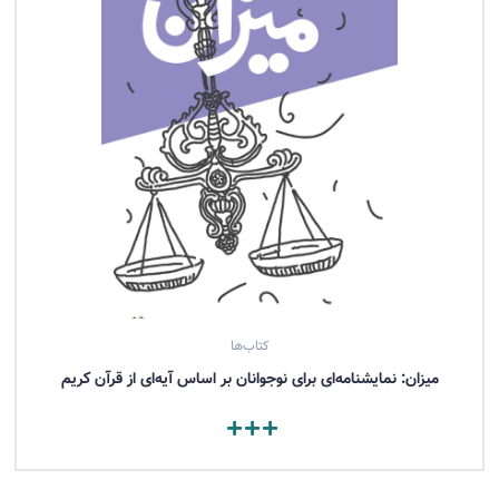
کتاب‌ها
میزان: نمایشنامه‌ای برای نوجوانان بر اساس آیه‌ای از قرآن کریم
مشاهده کتاب