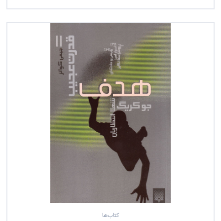
کتاب‌ها