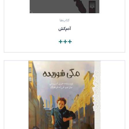
کتاب‌ها
آدم‌کش
مشاهده کتاب