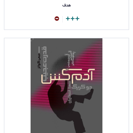
هدف
مشاهده کتاب