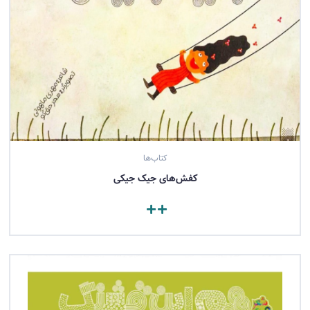
کتاب‌ها
کفش‌های جیک جیکی
مشاهده کتاب