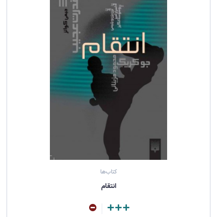
کتاب‌ها
انتقام
مشاهده کتاب