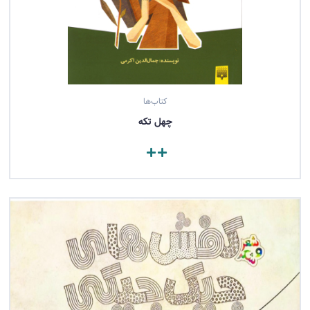
کتاب‌ها
چهل تکه
مشاهده کتاب