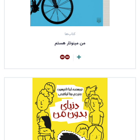
کتاب‌ها
من مینوتار هستم
مشاهده کتاب