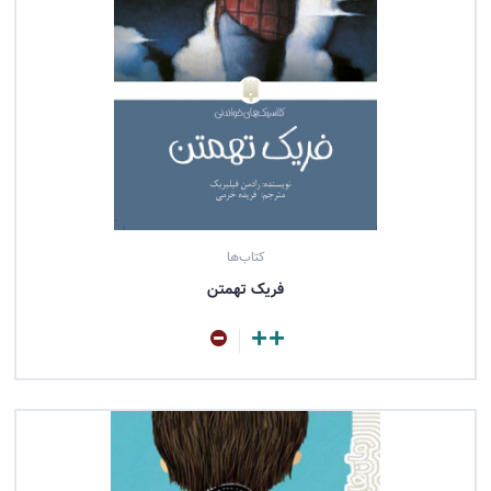
کتاب‌ها
فریک تهمتن
مشاهده کتاب