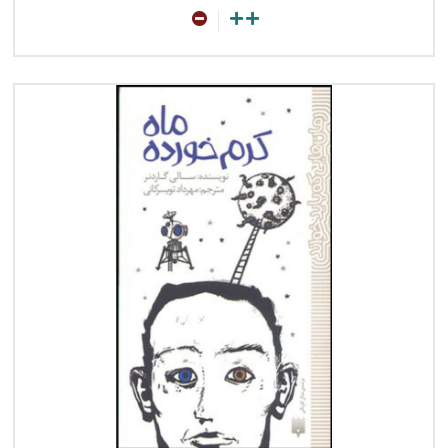
مشاهده کتاب