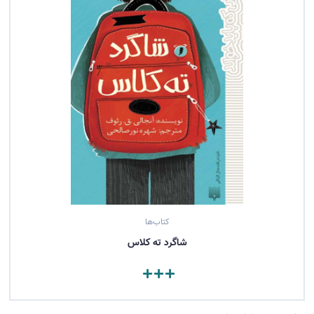
کتاب‌ها
شاگرد ته کلاس
مشاهده کتاب