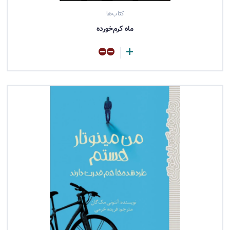
کتاب‌ها
ماه کرم‌خورده
مشاهده کتاب