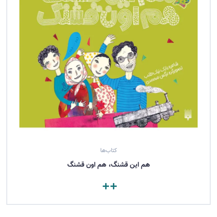
کتاب‌ها
هم این قشنگ، هم اون قشنگ
مشاهده کتاب