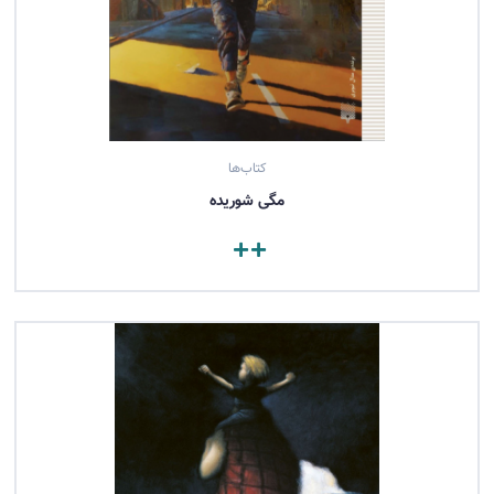
کتاب‌ها
مگی شوریده
مشاهده کتاب