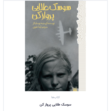
کتاب‌ها
سوسک طلایی پرواز کن