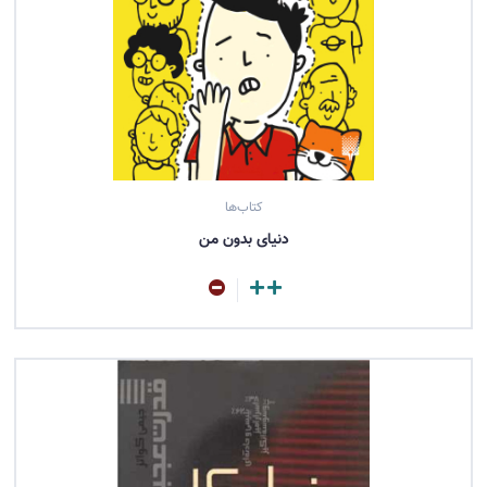
کتاب‌ها
دنیای بدون من
مشاهده کتاب