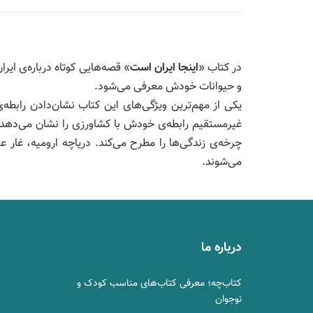
در کتاب «
اینجا ایران است
و حیوانات خودش معرفی می‌شود.
یکی از مهم‌ترین ویژگی‌های این کتاب نشان‌دادن رابطه
غیرمستقیم رابطه‌ی خودش با کشاورزی را نشان می‌دهد. 
چرخه‌ی زندگی‌ها را مطرح می‌کند. دریاچه ارومیه، غار
می‌شوند.
درباره ما
کتاب‌چه؛ معرفی کتاب‌های مناسب کودک و
نوجوان