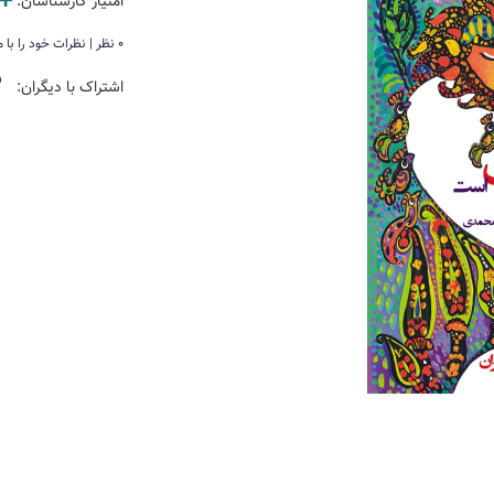
امتیاز کارشناسان:
0 نظر | نظرات خود را با ما در میان بگذارید
اشتراک با دیگران: