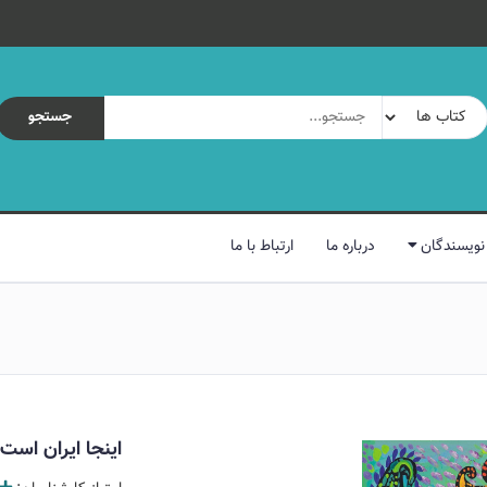
جستجو
نویسندگان
درباره ما
ارتباط با ما
اینجا ایران است