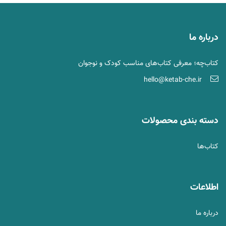
درباره ما
کتاب‌چه؛ معرفی کتاب‌های مناسب کودک و نوجوان
hello@ketab-che.ir
دسته بندی محصولات
کتاب‌ها
اطلاعات
درباره ما