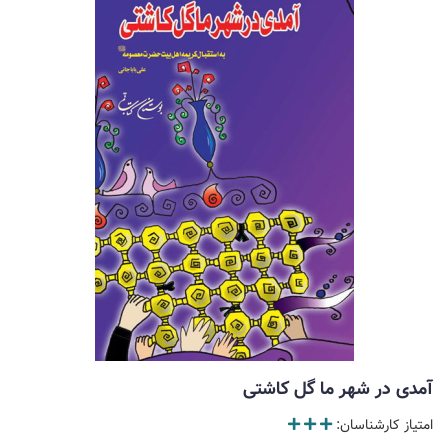
آمدی در شهر ما گل کاشتی
امتیاز کارشناسان: