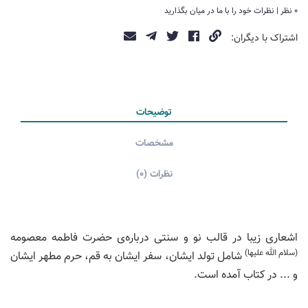
0 نظر | نظرات خود را با ما در میان بگذارید
اشتراک با دیگران:
توضیحات
مشخصات
نظرات (0)
اشعاری زیبا در قالب نو و سنتی درباره‌ی حضرت فاطمه معصومه
(سلام الله علیها)
شامل تولد ایشان، سفر ایشان به قم، حرم مطهر ایشان
و ... در کتاب آمده است.