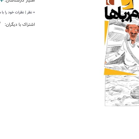
امتیاز کارشناسان:
0 نظر | نظرات خود را با ما در میان بگذارید
اشتراک با دیگران: