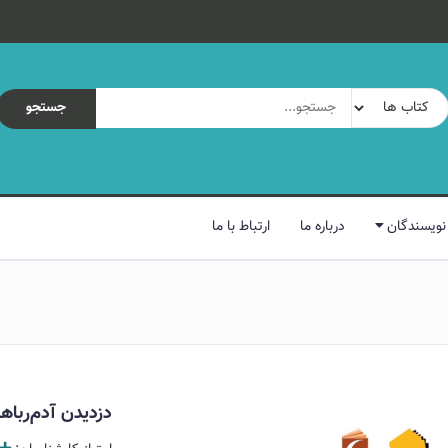
جستجو
نویسندگان
درباره ما
ارتباط با ما
دزدیدن آدم‌رباها