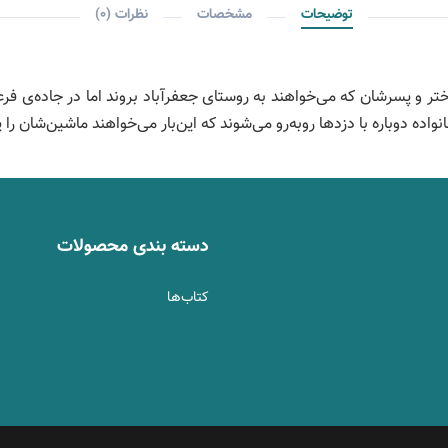
توضیحات
مشخصات
نظرات (0)
ر و پسرشان که می‌خواهند به روستای جعفرآباد بروند اما در جاده‌ی فرعی
واده دوباره با دزدها روبه‌رو می‌شوند که این‌بار می‌خواهند ماشین‌شان را
دسته بندی محصولات
کتاب‌ها