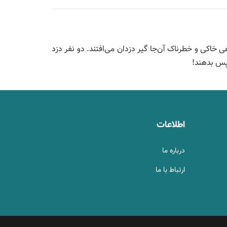
 خاکی و خطرناک آن‌جا گیر دزدان می‌افتند. دو نفر دزد
 پس بدهند!
اطلاعات
درباره ما
ارتباط با ما